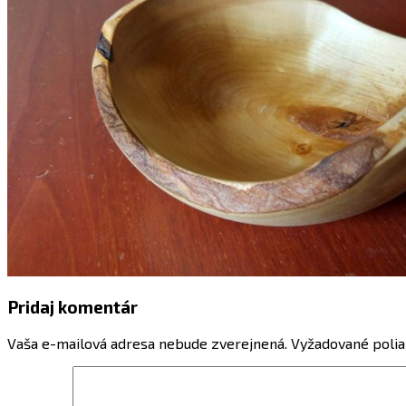
Pridaj komentár
Vaša e-mailová adresa nebude zverejnená.
Vyžadované polia