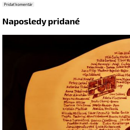
Naposledy pridané