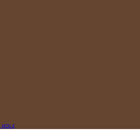
 JEDLE