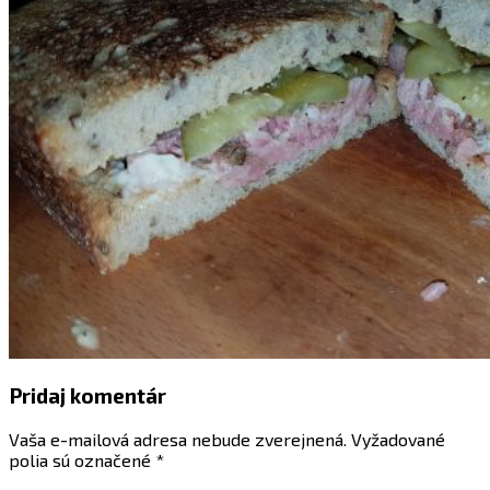
Pridaj komentár
Vaša e-mailová adresa nebude zverejnená.
Vyžadované
polia sú označené
*