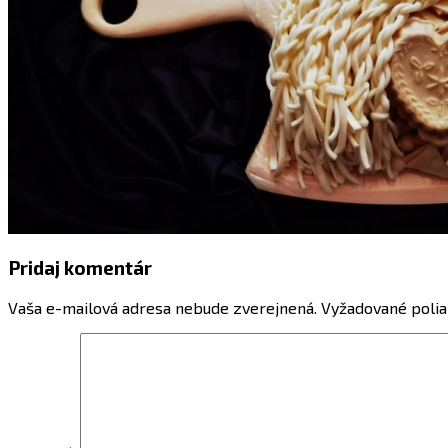
Pridaj komentár
Vaša e-mailová adresa nebude zverejnená.
Vyžadované polia